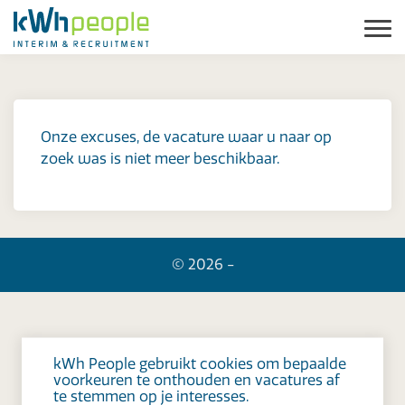
Onze excuses, de vacature waar u naar op
zoek was is niet meer beschikbaar.
© 2026 -
kWh People gebruikt cookies om bepaalde
voorkeuren te onthouden en vacatures af
te stemmen op je interesses.