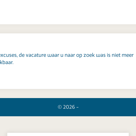
xcuses, de vacature waar u naar op zoek was is niet meer
kbaar.
© 2026 -