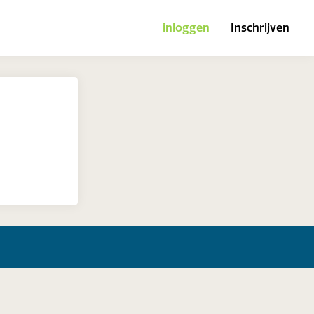
inloggen
Inschrijven