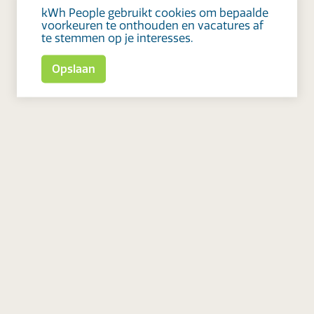
kWh People gebruikt cookies om bepaalde
voorkeuren te onthouden en vacatures af
te stemmen op je interesses.