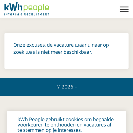
Onze excuses, de vacature waar u naar op
zoek was is niet meer beschikbaar.
© 2026 -
kWh People gebruikt cookies om bepaalde
voorkeuren te onthouden en vacatures af
te stemmen op je interesses.