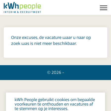
Onze excuses, de vacature waar u naar op
zoek was is niet meer beschikbaar.
© 2026 -
kWh People gebruikt cookies om bepaalde
voorkeuren te onthouden en vacatures af
te stemmen op je interesses.