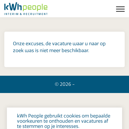
Onze excuses, de vacature waar u naar op
zoek was is niet meer beschikbaar.
© 2026 -
kWh People gebruikt cookies om bepaalde
voorkeuren te onthouden en vacatures af
te stemmen op je interesses.