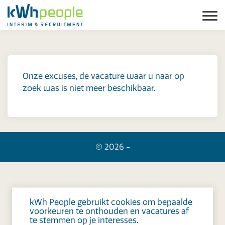
Onze excuses, de vacature waar u naar op
zoek was is niet meer beschikbaar.
© 2026 -
kWh People gebruikt cookies om bepaalde
voorkeuren te onthouden en vacatures af
te stemmen op je interesses.