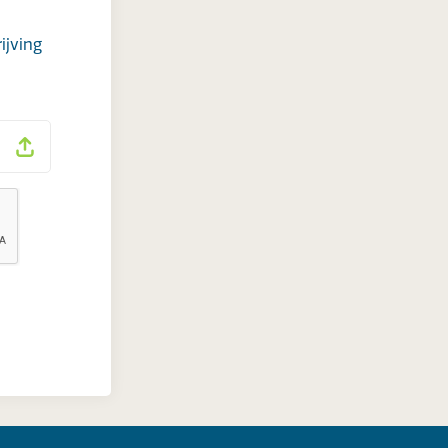
ijving