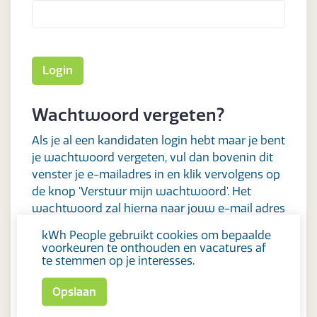
Wachtwoord vergeten?
Als je al een kandidaten login hebt maar je bent
je wachtwoord vergeten, vul dan bovenin dit
venster je e-mailadres in en klik vervolgens op
de knop 'Verstuur mijn wachtwoord'. Het
wachtwoord zal hierna naar jouw e-mail adres
worden gestuurd.
kWh People gebruikt cookies om bepaalde
voorkeuren te onthouden en vacatures af
E-mail / Gebruikersnaam:
te stemmen op je interesses.