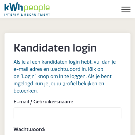
Kandidaten login
Als je al een kandidaten login hebt, vul dan je
e-mail adres en wachtwoord in. Klik op
de "Login" knop om in te loggen. Als je bent
ingelogd kun je jouw profiel bekijken en
bewerken.
E-mail / Gebruikersnaam:
Wachtwoord: