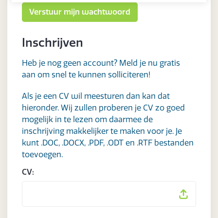
Inschrijven
Heb je nog geen account? Meld je nu gratis
aan om snel te kunnen solliciteren!
Als je een CV wil meesturen dan kan dat
hieronder. Wij zullen proberen je CV zo goed
mogelijk in te lezen om daarmee de
inschrijving makkelijker te maken voor je. Je
kunt .DOC, .DOCX, .PDF, .ODT en .RTF bestanden
toevoegen.
CV: